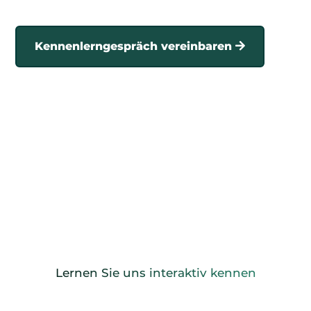
Kennenlerngespräch vereinbaren
Lernen Sie uns interaktiv kennen