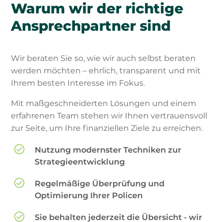
Warum wir der richtige
Ansprechpartner sind
Wir beraten Sie so, wie wir auch selbst beraten
werden möchten – ehrlich, transparent und mit
Ihrem besten Interesse im Fokus.
Mit maßgeschneiderten Lösungen und einem
erfahrenen Team stehen wir Ihnen vertrauensvoll
zur Seite, um Ihre finanziellen Ziele zu erreichen.
Nutzung modernster Techniken zur
Strategieentwicklung
Regelmäßige Überprüfung und
Optimierung Ihrer Policen
Sie behalten jederzeit die Übersicht - wir