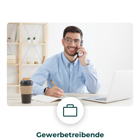

Gewerbetreibende