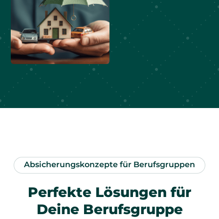
Absicherungskonzepte für Berufsgruppen
Perfekte Lösungen für
Deine Berufsgruppe