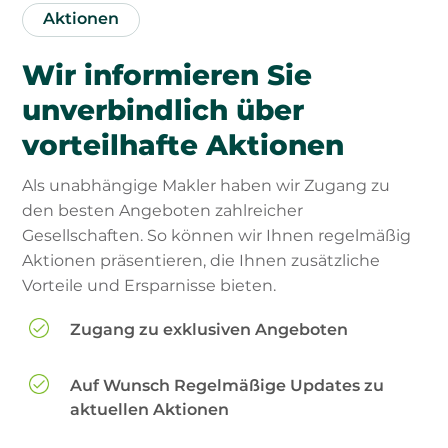
Aktionen
Wir informieren Sie
unverbindlich über
vorteilhafte Aktionen
Als unabhängige Makler haben wir Zugang zu
den besten Angeboten zahlreicher
Gesellschaften. So können wir Ihnen regelmäßig
Aktionen präsentieren, die Ihnen zusätzliche
Vorteile und Ersparnisse bieten.
Zugang zu exklusiven Angeboten
Auf Wunsch Regelmäßige Updates zu
aktuellen Aktionen