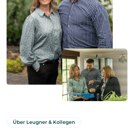
Über Leugner & Kollegen