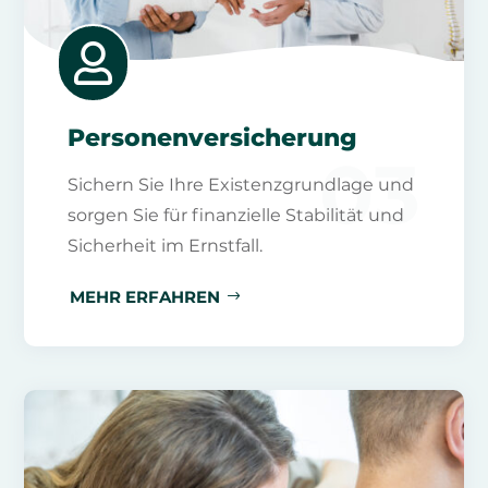

Personenversicherung
03
Sichern Sie Ihre Existenzgrundlage und
sorgen Sie für finanzielle Stabilität und
Sicherheit im Ernstfall.
MEHR ERFAHREN