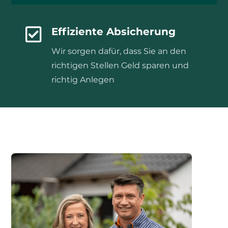

Effiziente Absicherung
Wir sorgen dafür, dass Sie an den
richtigen Stellen Geld sparen und
richtig Anlegen