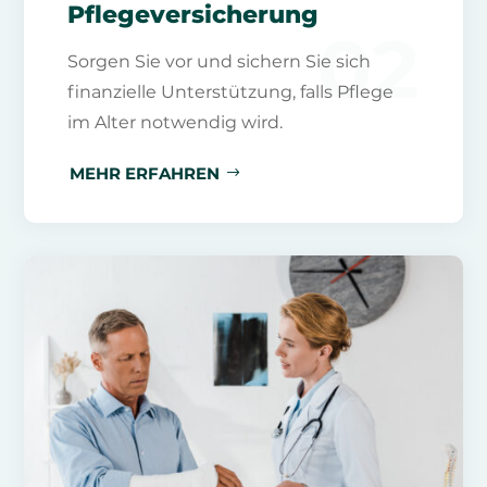
Pflegeversicherung
02
Sorgen Sie vor und sichern Sie sich
finanzielle Unterstützung, falls Pflege
im Alter notwendig wird.
MEHR ERFAHREN