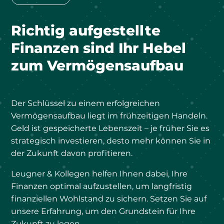
Richtig aufgestellte
Finanzen sind Ihr Hebel
zum Vermögensaufbau
Der Schlüssel zu einem erfolgreichen
Vermögensaufbau liegt im frühzeitigen Handeln.
Geld ist gespeicherte Lebenszeit – je früher Sie es
strategisch investieren, desto mehr können Sie in
der Zukunft davon profitieren.
Leugner & Kollegen helfen Ihnen dabei, Ihre
Finanzen optimal aufzustellen, um langfristig
finanziellen Wohlstand zu sichern. Setzen Sie auf
unsere Erfahrung, um den Grundstein für Ihre
Zukunft zu legen.