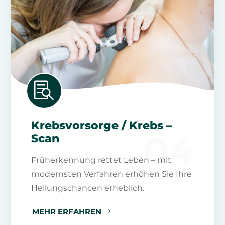

Krebsvorsorge / Krebs –
04
Scan
Früherkennung rettet Leben – mit
modernsten Verfahren erhöhen Sie Ihre
Heilungschancen erheblich.
MEHR ERFAHREN