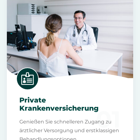

Private
Krankenversicherung
01
Genießen Sie schnelleren Zugang zu
ärztlicher Versorgung und erstklassigen
Behandlungsoptionen.