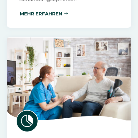
MEHR ERFAHREN
