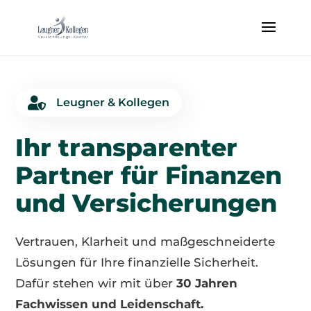

Leugner & Kollegen
Ihr transparenter
Partner für Finanzen
und Versicherungen
Vertrauen, Klarheit und maßgeschneiderte
Lösungen für Ihre finanzielle Sicherheit.
Dafür stehen wir mit über
30 Jahren
Fachwissen und Leidenschaft.