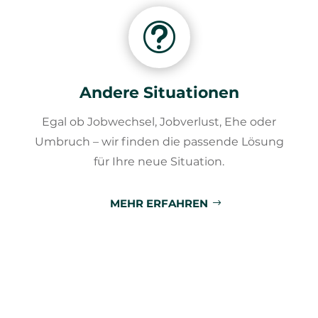
t
Andere Situationen
Egal ob Jobwechsel, Jobverlust, Ehe oder
Umbruch – wir finden die passende Lösung
für Ihre neue Situation.
MEHR ERFAHREN