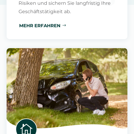
Risiken und sichern Sie langfristig Ihre
Geschäftstätigkeit ab.
MEHR ERFAHREN
