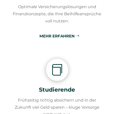
Optimale Versicherungslösungen und
Finanzkonzepte, die Ihre Beihilfeansprüche
voll nutzen.
MEHR ERFAHREN

Studierende
Frühzeitig richtig absichern und in der
Zukunft viel Geld sparen – kluge Vorsorge