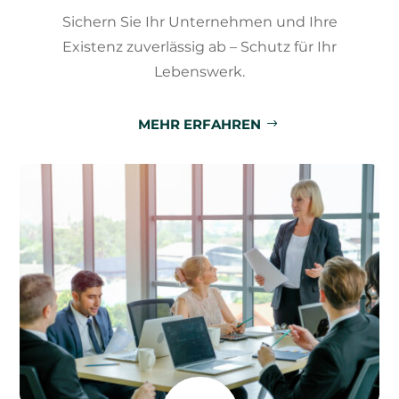
Sichern Sie Ihr Unternehmen und Ihre
Existenz zuverlässig ab – Schutz für Ihr
Lebenswerk.
MEHR ERFAHREN