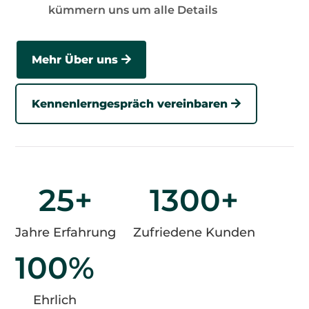
kümmern uns um alle Details
Mehr Über uns
Kennenlerngespräch vereinbaren
25+
1300+
Jahre Erfahrung
Zufriedene Kunden
100
%
Ehrlich