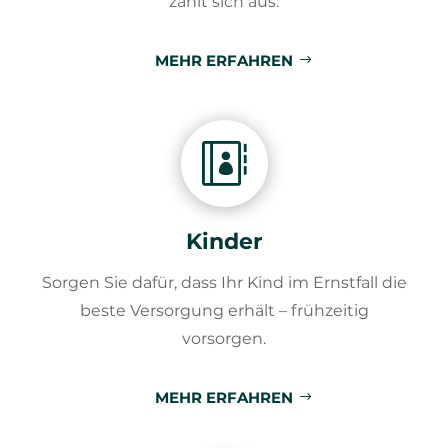
zahlt sich aus.
MEHR ERFAHREN

Kinder
Sorgen Sie dafür, dass Ihr Kind im Ernstfall die
beste Versorgung erhält – frühzeitig
vorsorgen.
MEHR ERFAHREN