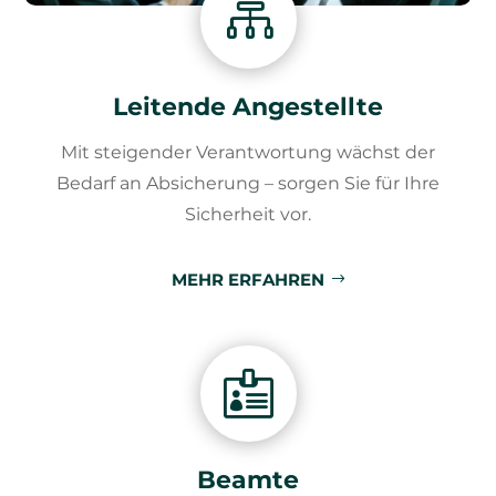

Leitende Angestellte
Mit steigender Verantwortung wächst der
Bedarf an Absicherung – sorgen Sie für Ihre
Sicherheit vor.
MEHR ERFAHREN

Beamte