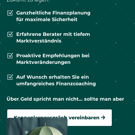
Z
Ganzheitliche Finanzplanung
für maximale Sicherheit
Z
Erfahrene Berater mit tiefem
Marktverständnis
Z
Proaktive Empfehlungen bei
Marktveränderungen
Z
Auf Wunsch erhalten Sie ein
umfangreiches Finanzcoaching
Über Geld spricht man nicht… sollte man aber
Kennenlerngespräch vereinbaren