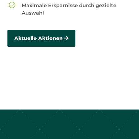
Maximale Ersparnisse durch gezielte
Auswahl
Aktuelle Aktionen