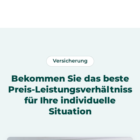
Versicherung
Bekommen Sie das beste
Preis-Leistungsverhältniss
für Ihre individuelle
Situation