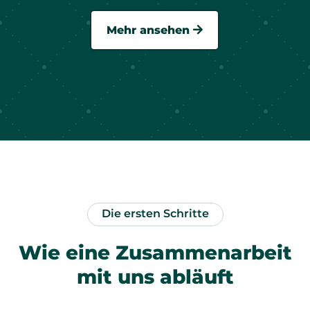
Mehr ansehen
Die ersten Schritte
Wie eine Zusammenarbeit
mit uns abläuft