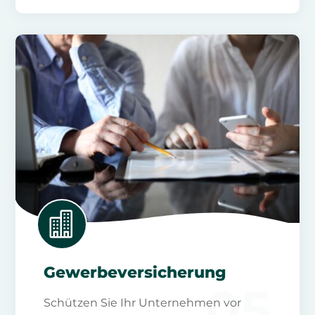

Gewerbeversicherung
05
Schützen Sie Ihr Unternehmen vor