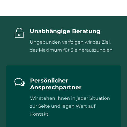

Unabhängige Beratung
Ungebunden verfolgen wir das Ziel,
das Maximum für Sie herauszuholen
w
Persönlicher
Ansprechpartner
Wir stehen Ihnen in jeder Situation
zur Seite und legen Wert auf
Kontakt