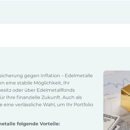
bsicherung gegen Inflation – Edelmetalle
en eine stabile Möglichkeit, Ihr
sitz oder über Edelmetallfonds
ür Ihre finanzielle Zukunft. Auch als
eine verlässliche Wahl, um Ihr Portfolio
etalle folgende Vorteile: