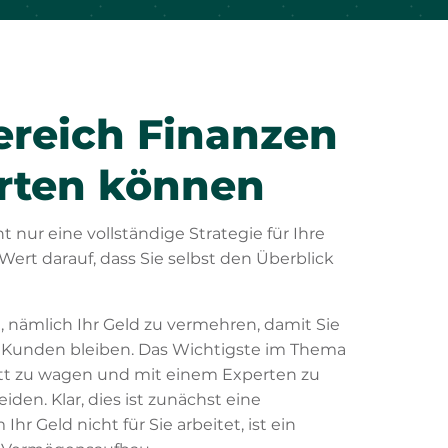
ereich Finanzen
rten können
 nur eine vollständige Strategie für Ihre
ert darauf, dass Sie selbst den Überblick
, nämlich Ihr Geld zu vermehren, damit Sie
en Kunden bleiben. Das Wichtigste im Thema
itt zu wagen und mit einem Experten zu
den. Klar, dies ist zunächst eine
r Geld nicht für Sie arbeitet, ist ein