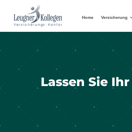
Home
Versicherung
Lassen Sie Ih