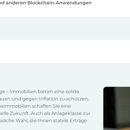
 und anderen Blockchain-Anwendungen
ge – Immobilien bieten eine solide
auen und gegen Inflation zu schützen.
eimmobilien schaffen Sie eine
elle Zukunft. Auch als Anlageklasse zur
ssliche Wahl, die Ihnen stabile Erträge