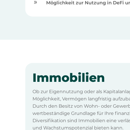
9
Möglichkeit zur Nutzung in DeFi
Immobilien
Ob zur Eigennutzung oder als Kapitalanla
Möglichkeit, Vermögen langfristig aufzub
Durch den Besitz von Wohn- oder Gewerb
wertbeständige Grundlage für Ihre finanzi
Diversifikation sind Immobilien eine verlä
und Wachstumspotenzial bieten kann.