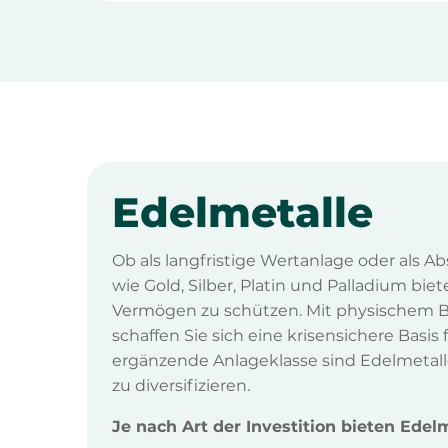
Edelmetalle
Ob als langfristige Wertanlage oder als A
wie Gold, Silber, Platin und Palladium biet
Vermögen zu schützen. Mit physischem Be
schaffen Sie sich eine krisensichere Basis f
ergänzende Anlageklasse sind Edelmetalle 
zu diversifizieren.
Je nach Art der Investition bieten Edelm