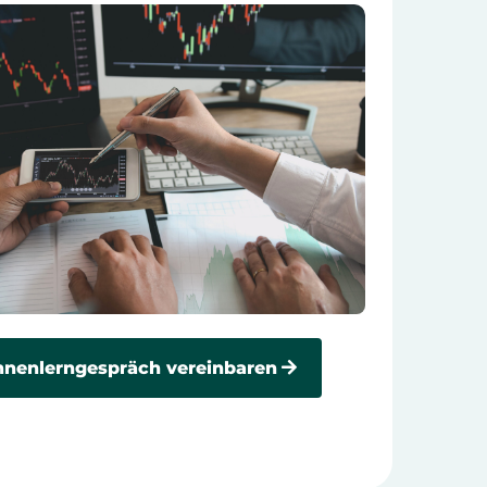
nenlerngespräch vereinbaren