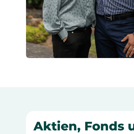
Aktien, Fonds 