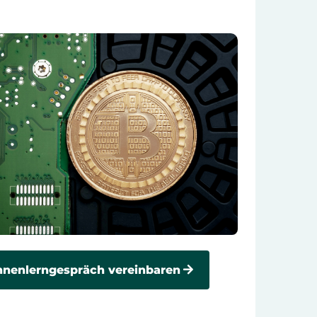
nenlerngespräch vereinbaren