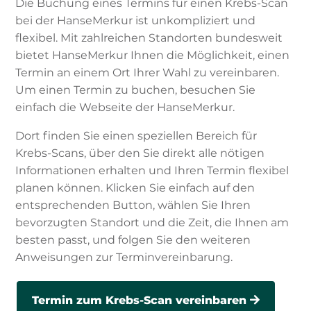
Die Buchung eines Termins für einen Krebs-Scan
bei der HanseMerkur ist unkompliziert und
flexibel. Mit zahlreichen Standorten bundesweit
bietet HanseMerkur Ihnen die Möglichkeit, einen
Termin an einem Ort Ihrer Wahl zu vereinbaren.
Um einen Termin zu buchen, besuchen Sie
einfach die Webseite der HanseMerkur.
Dort finden Sie einen speziellen Bereich für
Krebs-Scans, über den Sie direkt alle nötigen
Informationen erhalten und Ihren Termin flexibel
planen können. Klicken Sie einfach auf den
entsprechenden Button, wählen Sie Ihren
bevorzugten Standort und die Zeit, die Ihnen am
besten passt, und folgen Sie den weiteren
Anweisungen zur Terminvereinbarung.
Termin zum Krebs-Scan vereinbaren