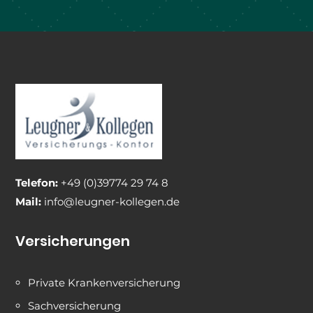
Telefon:
+49 (0)39774 29 74 8
Mail:
info@leugner-kollegen.de
Versicherungen
Private Krankenversicherung
Sachversicherung