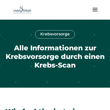
Krebsvorsorge
Alle Informationen zur
Krebsvorsorge durch einen
Krebs-Scan