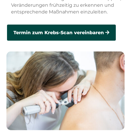
Veränderungen frühzeitig zu erkennen und
entsprechende Maßnahmen einzuleiten.
Termin zum Krebs-Scan vereinbaren