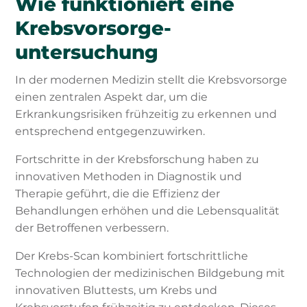
Wie funktioniert eine
Krebsvorsorge­
untersuchung
In der modernen Medizin stellt die Krebsvorsorge
einen zentralen Aspekt dar, um die
Erkrankungsrisiken frühzeitig zu erkennen und
entsprechend entgegenzuwirken.
Fortschritte in der Krebsforschung haben zu
innovativen Methoden in Diagnostik und
Therapie geführt, die die Effizienz der
Behandlungen erhöhen und die Lebensqualität
der Betroffenen verbessern.
Der Krebs-Scan kombiniert fortschrittliche
Technologien der medizinischen Bildgebung mit
innovativen Bluttests, um Krebs und