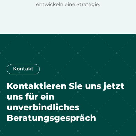
entwickeln eine Strategie.
Kontakt
Kontaktieren Sie uns jetzt
uns für ein
unverbindliches
Beratungsgespräch