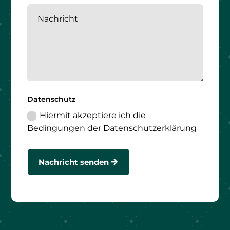
Datenschutz
Hiermit akzeptiere ich die
Bedingungen der Datenschutzerklärung
Nachricht senden