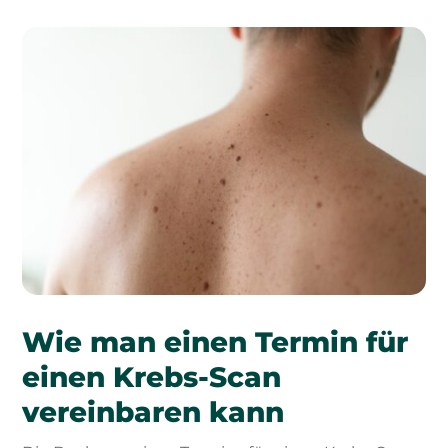
Wie man einen Termin für
einen Krebs-Scan
vereinbaren kann