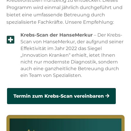
Krebsvorstufen frühzeitig zu entdecken. Dieses
Programm wird einmal jährlich durchgeführt und
bietet eine umfassende Betreuung durch
spezialisierte Fachkräfte. Unsere Empfehlung:
Krebs-Scan der HanseMerkur
– Der Krebs-

Scan von HanseMerkur, der aufgrund seiner
Effektivität im Jahr 2022 das Siegel
„Innovation Kranken“ erhielt, ietet Ihnen
nicht nur modernste Diagnostik, sondern
auch eine ganzheitliche Betreuung durch
ein Team von Spezialisten.
Termin zum Krebs-Scan vereinbaren