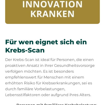
Für wen eignet sich ein
Krebs-Scan
Der Krebs-Scan ist ideal für Personen, die einen
proaktiven Ansatz in ihrer Gesundheitsvorsorge
verfolgen möchten. Es ist besonders
empfehlenswert für Menschen mit einem
erhöhten Risiko für Krebserkrankungen, sei es
durch familiäre Vorbelastungen,
Lebensstilfaktoren oder aufgrund ihres Alters.