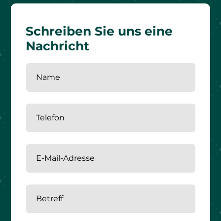
Schreiben Sie uns eine
Nachricht