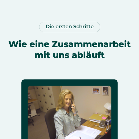
Die ersten Schritte
Wie eine Zusammenarbeit
mit uns abläuft