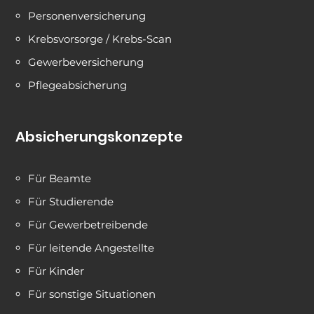
Personenversicherung
Krebsvorsorge / Krebs-Scan
Gewerbeversicherung
Pflegeabsicherung
Absicherungskonzepte
Für Beamte
Für Studierende
Für Gewerbetreibende
Für leitende Angestellte
Für Kinder
Für sonstige Situationen