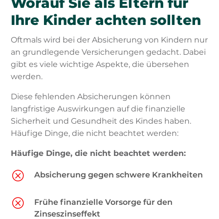
Worauf Sie als Eltern für
Ihre Kinder achten sollten
Oftmals wird bei der Absicherung von Kindern nur
an grundlegende Versicherungen gedacht. Dabei
gibt es viele wichtige Aspekte, die übersehen
werden.
Diese fehlenden Absicherungen können
langfristige Auswirkungen auf die finanzielle
Sicherheit und Gesundheit des Kindes haben.
Häufige Dinge, die nicht beachtet werden:
Häufige Dinge, die nicht beachtet werden:
Q
Absicherung gegen schwere Krankheiten
Q
Frühe finanzielle Vorsorge für den
Zinseszinseffekt