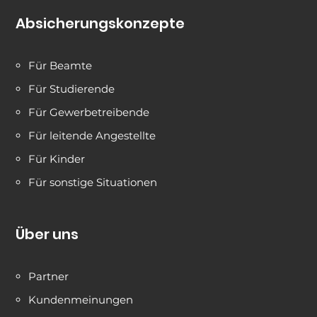
Absicherungskonzepte
Für Beamte
Für Studierende
Für Gewerbetreibende
Für leitende Angestellte
Für Kinder
Für sonstige Situationen
Über uns
Partner
Kundenmeinungen