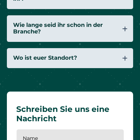
Wie lange seid ihr schon in der
Branche?
Wo ist euer Standort?
Schreiben Sie uns eine
Nachricht