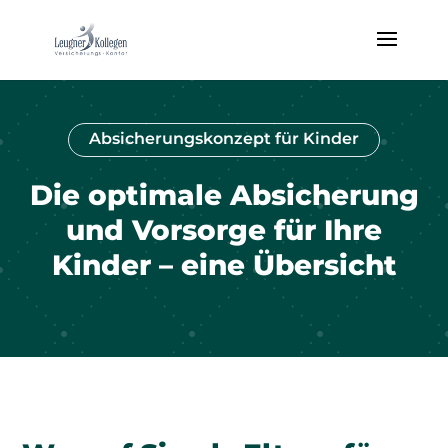
Absicherungskonzept für Kinder
Die optimale Absicherung
und Vorsorge für Ihre
Kinder – eine Übersicht