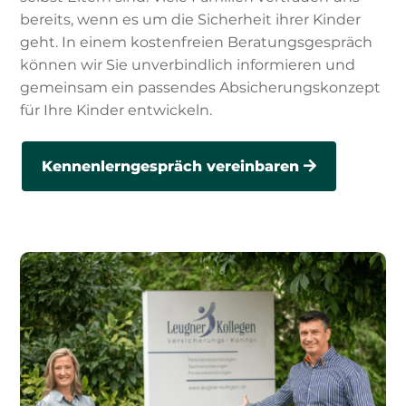
bereits, wenn es um die Sicherheit ihrer Kinder
geht. In einem kostenfreien Beratungsgespräch
können wir Sie unverbindlich informieren und
gemeinsam ein passendes Absicherungskonzept
für Ihre Kinder entwickeln.
Kennenlerngespräch vereinbaren