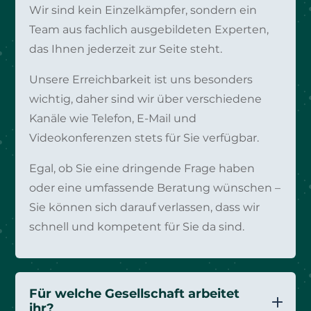
Wir sind kein Einzelkämpfer, sondern ein
Team aus fachlich ausgebildeten Experten,
das Ihnen jederzeit zur Seite steht.
Unsere Erreichbarkeit ist uns besonders
wichtig, daher sind wir über verschiedene
Kanäle wie Telefon, E-Mail und
Videokonferenzen stets für Sie verfügbar.
Egal, ob Sie eine dringende Frage haben
oder eine umfassende Beratung wünschen –
Sie können sich darauf verlassen, dass wir
schnell und kompetent für Sie da sind.
Für welche Gesellschaft arbeitet
ihr?