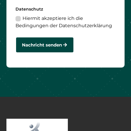
Datenschutz
Hiermit akzeptiere ich die
Bedingungen der Datenschutzerklärung
Nachricht senden