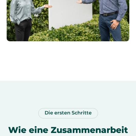
Die ersten Schritte
Wie eine Zusammenarbeit