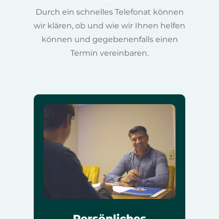
Durch ein schnelles Telefonat können
wir klären, ob und wie wir Ihnen helfen
können und gegebenenfalls einen
Termin vereinbaren.
Persönliches