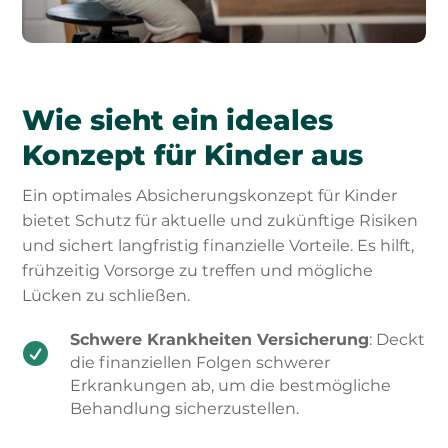
Wie sieht ein ideales
Konzept für Kinder aus
Ein optimales Absicherungskonzept für Kinder
bietet Schutz für aktuelle und zukünftige Risiken
und sichert langfristig finanzielle Vorteile. Es hilft,
frühzeitig Vorsorge zu treffen und mögliche
Lücken zu schließen.
Schwere Krankheiten Versicherung
: Deckt

die finanziellen Folgen schwerer
Erkrankungen ab, um die bestmögliche
Behandlung sicherzustellen.