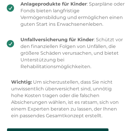
Anlageprodukte für Kinder
: Sparpläne oder

Fonds bieten langfristige
Vermögensbildung und ermöglichen einen
guten Start ins Erwachsenenleben.
Unfallversicherung für Kinder
: Schützt vor

den finanziellen Folgen von Unfällen, die
größere Schäden verursachen, und bietet
Unterstützung bei
Rehabilitationsmöglichkeiten.
Wichtig:
Um sicherzustellen, dass Sie nicht
unwissentlich überversichert sind, unnötig
hohe Kosten tragen oder die falschen
Absicherungen wählen, ist es ratsam, sich von
einem Experten beraten zu lassen, der Ihnen
ein passendes Gesamtkonzept erstellt.