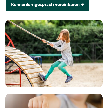
Kennenlerngespräch vereinbaren