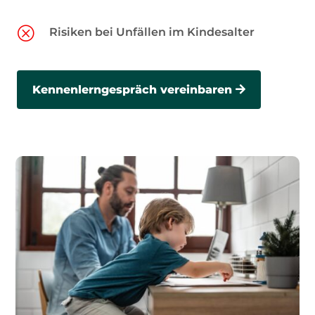
Q
Risiken bei Unfällen im Kindesalter
Kennenlerngespräch vereinbaren