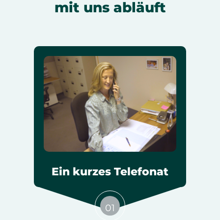
mit uns abläuft
Ein kurzes Telefonat
01