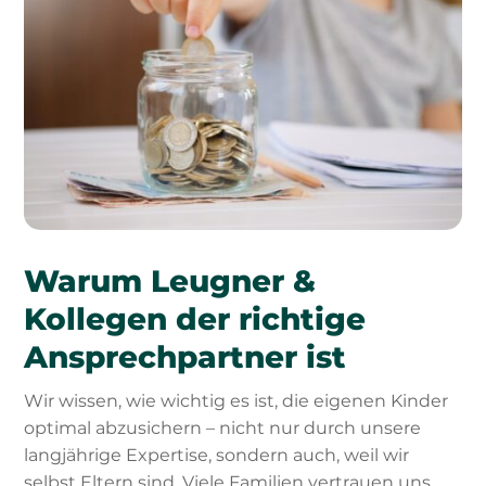
Warum Leugner &
Kollegen der richtige
Ansprechpartner ist
Wir wissen, wie wichtig es ist, die eigenen Kinder
optimal abzusichern – nicht nur durch unsere
langjährige Expertise, sondern auch, weil wir
selbst Eltern sind. Viele Familien vertrauen uns