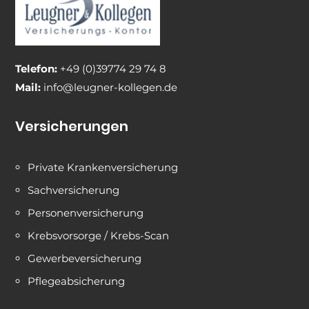
Telefon:
+49 (0)39774 29 74 8
Mail:
info@leugner-kollegen.de
Versicherungen
Private Krankenversicherung
Sachversicherung
Personenversicherung
Krebsvorsorge / Krebs-Scan
Gewerbeversicherung
Pflegeabsicherung